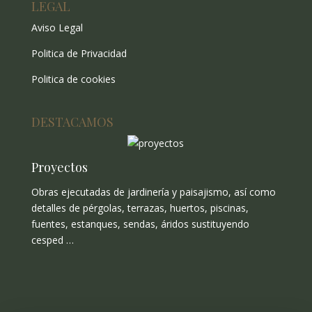
LEGAL
Aviso Legal
Politica de Privacidad
Politica de cookies
DESTACAMOS
Proyectos
Obras ejecutadas de jardinería y paisajismo, así como
detalles de pérgolas, terrazas, huertos, piscinas,
fuentes, estanques, sendas, áridos sustituyendo
cesped …