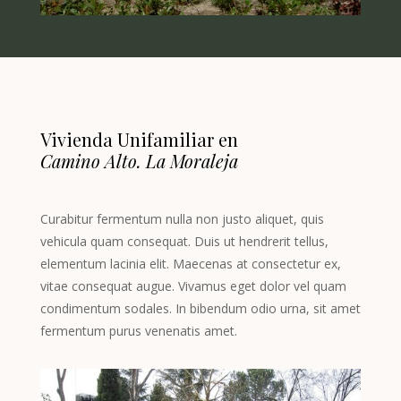
Vivienda Unifamiliar en
Camino Alto. La Moraleja
Curabitur fermentum nulla non justo aliquet, quis
vehicula quam consequat. Duis ut hendrerit tellus,
elementum lacinia elit. Maecenas at consectetur ex,
vitae consequat augue. Vivamus eget dolor vel quam
condimentum sodales. In bibendum odio urna, sit amet
fermentum purus venenatis amet.