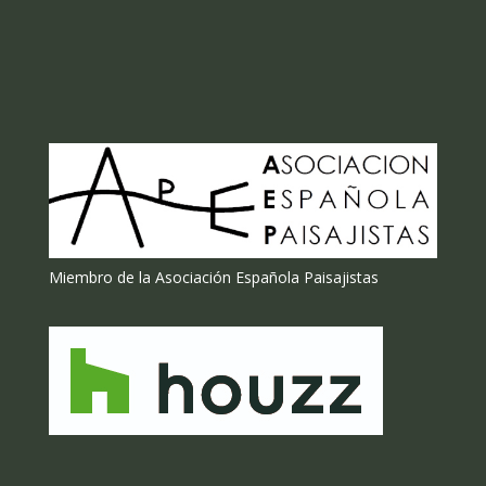
Miembro de la Asociación Española Paisajistas