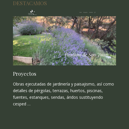
DESTACAMOS
Proyectos
Obras ejecutadas de jardinería y paisajismo, así como
detalles de pérgolas, terrazas, huertos, piscinas,
fuentes, estanques, sendas, áridos sustituyendo
cesped …