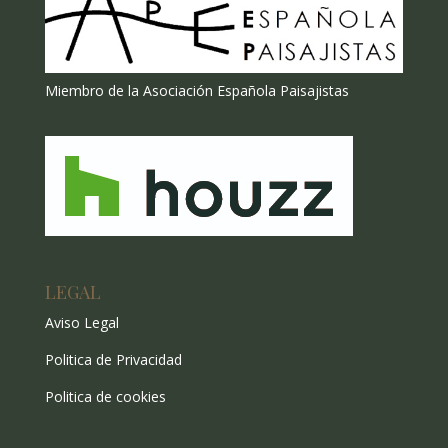
Miembro de la Asociación Española Paisajistas
LEGAL
Aviso Legal
Politica de Privacidad
Politica de cookies