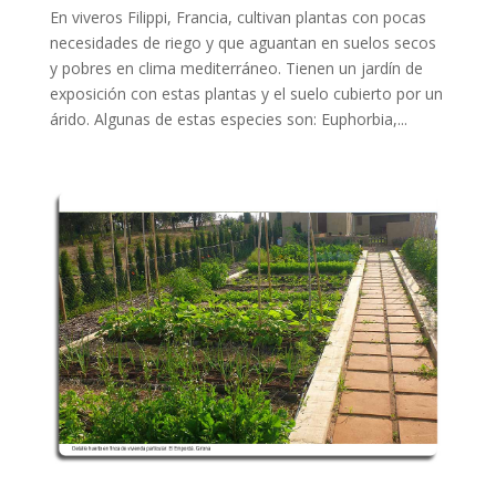
En viveros Filippi, Francia, cultivan plantas con pocas
necesidades de riego y que aguantan en suelos secos
y pobres en clima mediterráneo. Tienen un jardín de
exposición con estas plantas y el suelo cubierto por un
árido. Algunas de estas especies son: Euphorbia,...