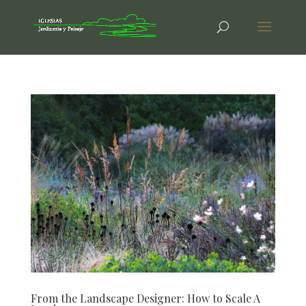
From the Landscape Designer: How to Scale A