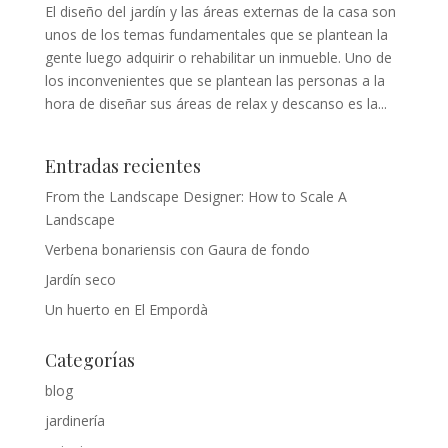
El diseño del jardín y las áreas externas de la casa son
unos de los temas fundamentales que se plantean la
gente luego adquirir o rehabilitar un inmueble. Uno de
los inconvenientes que se plantean las personas a la
hora de diseñar sus áreas de relax y descanso es la...
Entradas recientes
From the Landscape Designer: How to Scale A
Landscape
Verbena bonariensis con Gaura de fondo
Jardín seco
Un huerto en El Empordà
Categorías
blog
jardinería