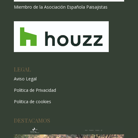
Miembro de la Asociación Española Paisajistas
LEGAL
Aviso Legal
Politica de Privacidad
Politica de cookies
DESTACAMOS