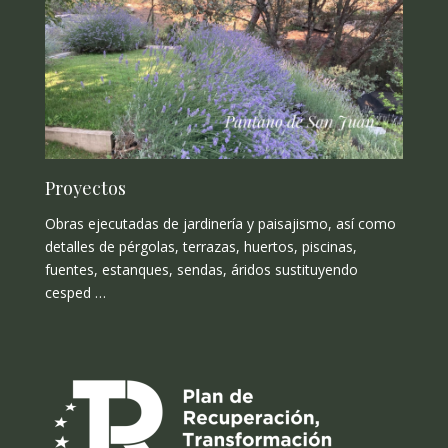
Proyectos
Obras ejecutadas de jardinería y paisajismo, así como
detalles de pérgolas, terrazas, huertos, piscinas,
fuentes, estanques, sendas, áridos sustituyendo
cesped …